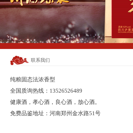
联系我们
纯粮固态法浓香型
全国质询热线：13526526489
健康酒，孝心酒，良心酒，放心酒。
免费品鉴地址：
河南郑州金水路51号