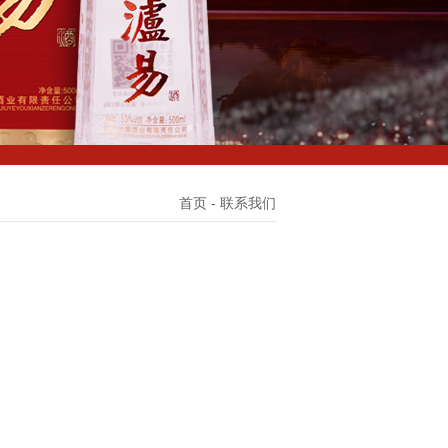
首页
- 联系我们