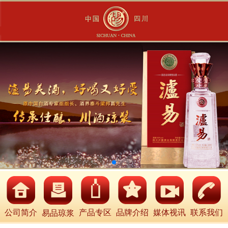
公司简介
产品专区
品牌介绍
媒体视讯
联系我们
易品琼浆